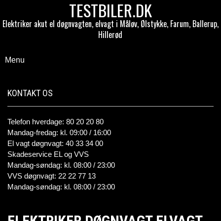
TESTBILER.DK
Elektriker akut el døgnvagten, elvagt i Måløv, Ølstykke, Farum, Ballerup,
Hillerød
Menu
KONTAKT OS
Telefon hverdage: 80 20 20 80
Mandag-fredag: kl. 09:00 / 16:00
El vagt døgnvagt: 40 33 34 00
Skadeservice EL og VVS
Mandag-søndag: kl. 08:00 / 23:00
VVS døgnvagt: 22 22 77 13
Mandag-søndag: kl. 08:00 / 23:00
ELEKTRIKER DØGNVAGT ELVAGT