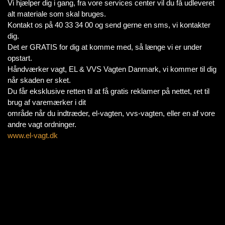
Vi hjælper dig i gang, fra vore services center vil du få udleveret
alt materiale som skal bruges.
Kontakt os på 40 33 34 00 og send gerne en sms, vi kontakter
dig.
Det er GRATIS for dig at komme med, så længe vi er under
opstart.
Håndværker vagt, EL & VVS Vagten Danmark, vi kommer til dig
når skaden er sket.
Du får eksklusive retten til at få gratis reklamer på nettet, ret til
brug af varemærker i dit
område når du indtræder, el-vagten, vvs-vagten, eller en af vore
andre vagt ordninger.
www.el-vagt.dk