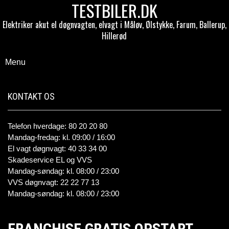
TESTBILER.DK
Elektriker akut el døgnvagten, elvagt i Måløv, Ølstykke, Farum, Ballerup,
Hillerød
Menu
KONTAKT OS
Telefon hverdage: 80 20 20 80
Mandag-fredag: kl. 09:00 / 16:00
El vagt døgnvagt: 40 33 34 00
Skadeservice EL og VVS
Mandag-søndag: kl. 08:00 / 23:00
VVS døgnvagt: 22 22 77 13
Mandag-søndag: kl. 08:00 / 23:00
FRANCHISE GRATIS OPSTART